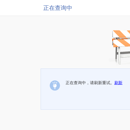
正在查询中
正在查询中，请刷新重试。
刷新