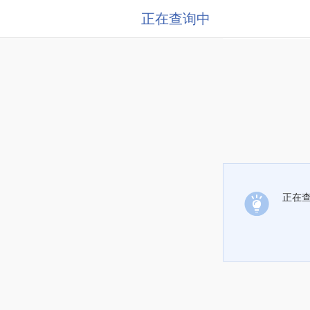
正在查询中
正在