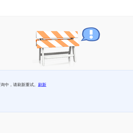
查询中，请刷新重试。
刷新