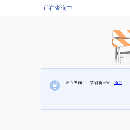
正在查询中
正在查询中，请刷新重试。
刷新