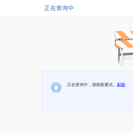
正在查询中
正在查询中，请刷新重试。
刷新