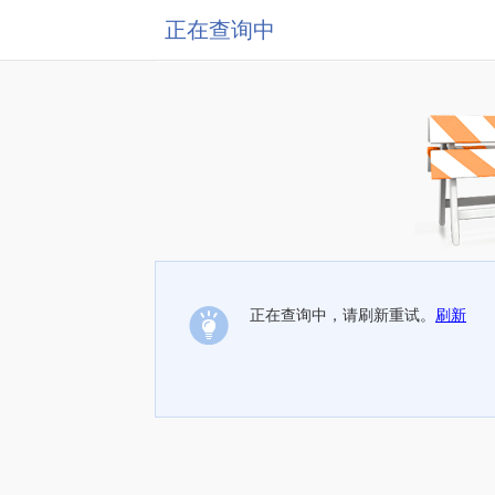
正在查询中
正在查询中，请刷新重试。
刷新