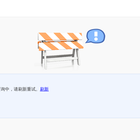
查询中，请刷新重试。
刷新