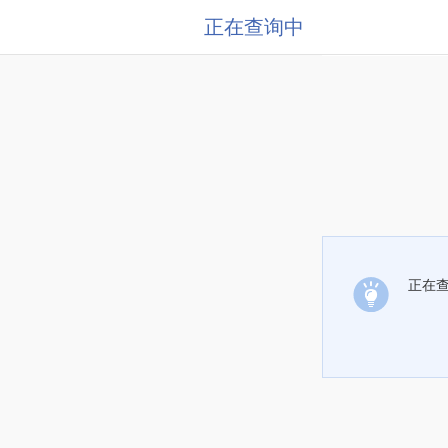
正在查询中
正在